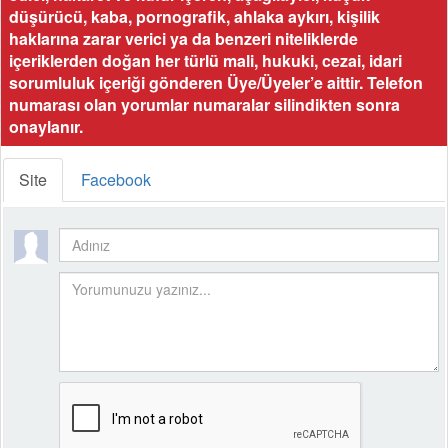
düşürücü, kaba, pornografik, ahlaka aykırı, kişilik
haklarına zarar verici ya da benzeri niteliklerde
içeriklerden doğan her türlü mali, hukuki, cezai, idari
sorumluluk içeriği gönderen Üye/Üyeler’e aittir. Telefon
numarası olan yorumlar numaralar silindikten sonra
onaylanır.
Site
Facebook