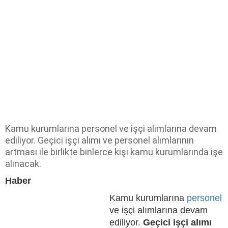
Kamu kurumlarına personel ve işçi alımlarına devam
ediliyor. Geçici işçi alımı ve personel alımlarının
artması ile birlikte binlerce kişi kamu kurumlarında işe
alınacak.
Haber
Kamu kurumlarına
personel
ve işçi alımlarına devam
ediliyor.
Geçici işçi alımı