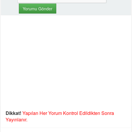
Dikkat!
Yapılan Her Yorum Kontrol Edildikten Sonra
Yayınlanır.