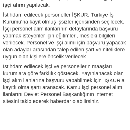
işçi alımı
yapılacak.
İstihdam edilecek personeller İŞKUR, Türkiye İş
Kurumu’na kayıt olmuş işsizler içerisinden seçilecek.
İşçi personel alım ilanlarının detaylarında başvuru
yapmak isteyenler için eğitimleri, mesleki bilgileri
verilecek. Personel ve işçi alımı için başvuru yapacak
olan adaylar arasından talep edilen şart ve niteliklere
uygun olan kişilere öncelik verilecek.
İstihdam edilecek işçi ve personellerin maaşları
kurumlara göre farklılık göstecek. Yayınlanacak olan
işçi alım ilanlarına başvuru yapabilmek için İŞKUR’a
kayıtlı olma şartı aranacak. Kamu işçi personel alım
ilanlarını Devlet Personel Başkanlığının internet
sitesini takip ederek haberdar olabilirsiniz.