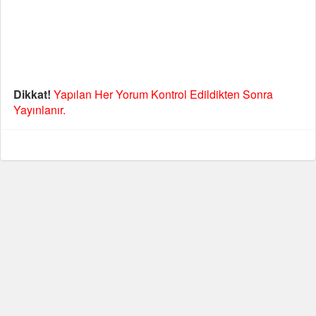
Dikkat!
Yapılan Her Yorum Kontrol Edildikten Sonra
Yayınlanır.