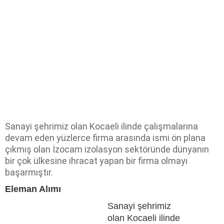
Sanayi şehrimiz olan Kocaeli ilinde çalışmalarına
devam eden yüzlerce firma arasında ismi ön plana
çıkmış olan İzocam izolasyon sektöründe dünyanın
bir çok ülkesine ihracat yapan bir firma olmayı
başarmıştır.
Eleman Alımı
Sanayi şehrimiz
olan Kocaeli ilinde