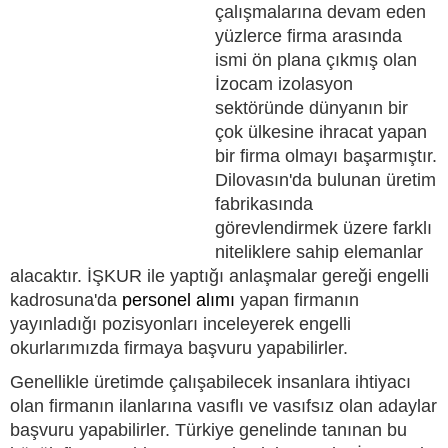
çalışmalarına devam eden
yüzlerce firma arasında
ismi ön plana çıkmış olan
İzocam izolasyon
sektöründe dünyanın bir
çok ülkesine ihracat yapan
bir firma olmayı başarmıştır.
Dilovasın'da bulunan üretim
fabrikasında
görevlendirmek üzere farklı
niteliklere sahip elemanlar
alacaktır. İŞKUR ile yaptığı anlaşmalar gereği engelli
kadrosuna'da
personel alımı
yapan firmanın
yayınladığı pozisyonları inceleyerek engelli
okurlarımızda firmaya başvuru yapabilirler.
Genellikle üretimde çalışabilecek insanlara ihtiyacı
olan firmanın ilanlarına vasıflı ve vasıfsız olan adaylar
başvuru yapabilirler. Türkiye genelinde tanınan bu