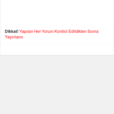
Dikkat!
Yapılan Her Yorum Kontrol Edildikten Sonra
Yayınlanır.