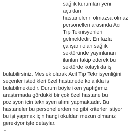
sağlık kurumları yeni
açtıkları
hastanelerin olmazsa olmaz
personelleri arasında Acil
Tıp Teknisyenleri
gelmektedir. En fazla
çalışanı olan sağlık
sektöründe yayınlanan
ilanları takip ederek bu
sektörde kolaylıkla iş
bulabilirsiniz. Meslek olarak Acil Tıp Teknisyenliğini
seçenler istedikleri özel hastanede kolalıkla iş
bulabilmektedir. Durum böyle iken yaptığımız
araştırmada gördükki bir çok özel hastane bu
pozisyon için teknisyen alımı yapmaktadır. Bu
hastaneler bu personellerden ne gibi kriterler istiyor
bu işi yapmak için hangi okuldan mezun olmanız
gerekiyor işte detaylar.