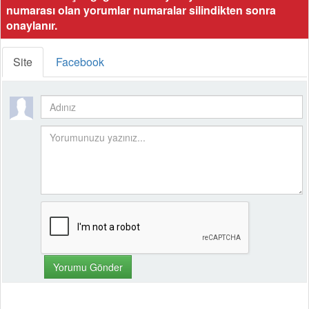
numarası olan yorumlar numaralar silindikten sonra
onaylanır.
Site
Facebook