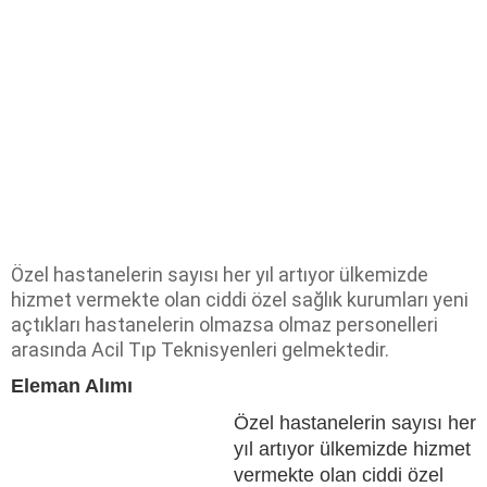
Özel hastanelerin sayısı her yıl artıyor ülkemizde
hizmet vermekte olan ciddi özel sağlık kurumları yeni
açtıkları hastanelerin olmazsa olmaz personelleri
arasında Acil Tıp Teknisyenleri gelmektedir.
Eleman Alımı
Özel hastanelerin sayısı her
yıl artıyor ülkemizde hizmet
vermekte olan ciddi özel