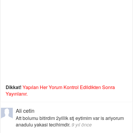
Dikkat!
Yapılan Her Yorum Kontrol Edildikten Sonra
Yayınlanır.
Ali cetin
Att bolumu bitirdim 2yillik stj eytimim var is ariyorum
anadulu yakasi tecihimdir.
9 yıl önce