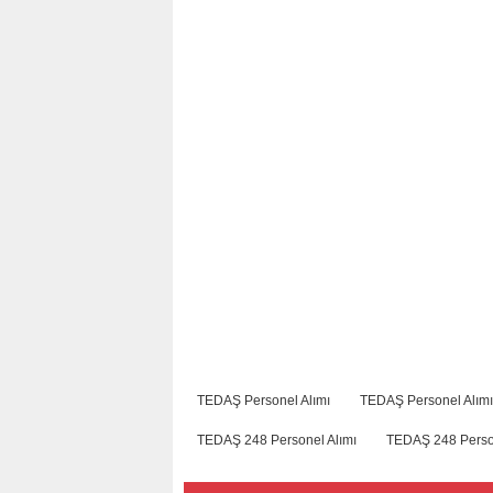
TEDAŞ Personel Alımı
TEDAŞ Personel Alım
TEDAŞ 248 Personel Alımı
TEDAŞ 248 Perso