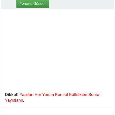
Dikkat!
Yapılan Her Yorum Kontrol Edildikten Sonra
Yayınlanır.