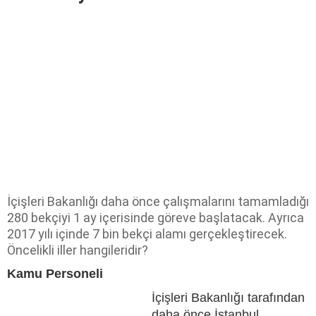
İçişleri Bakanlığı daha önce çalışmalarını tamamladığı
280 bekçiyi 1 ay içerisinde göreve başlatacak. Ayrıca
2017 yılı içinde 7 bin bekçi alamı gerçekleştirecek.
Öncelikli iller hangileridir?
Kamu Personeli
İçişleri Bakanlığı tarafından
daha önce İstanbul