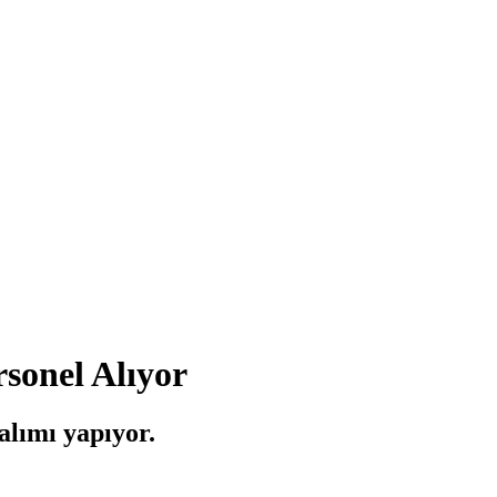
sonel Alıyor
 alımı yapıyor.