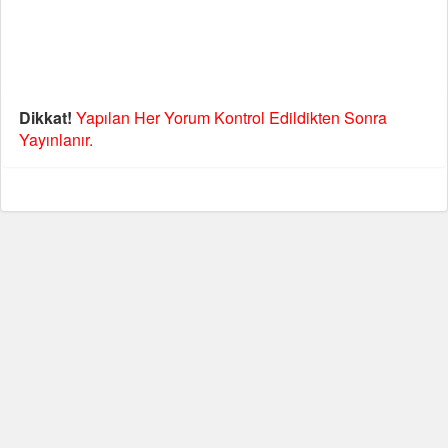
Dikkat!
Yapılan Her Yorum Kontrol Edildikten Sonra
Yayınlanır.