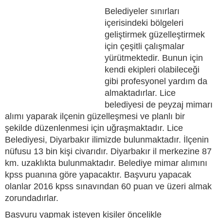
Belediyeler sınırları
içerisindeki bölgeleri
geliştirmek güzelleştirmek
için çeşitli çalışmalar
yürütmektedir. Bunun için
kendi ekipleri olabileceği
gibi profesyonel yardım da
almaktadırlar. Lice
belediyesi de peyzaj mimarı
alımı yaparak ilçenin güzelleşmesi ve planlı bir
şekilde düzenlenmesi için uğraşmaktadır. Lice
Belediyesi, Diyarbakır ilimizde bulunmaktadır. İlçenin
nüfusu 13 bin kişi civarıdır. Diyarbakır il merkezine 87
km. uzaklıkta bulunmaktadır. Belediye mimar alımını
kpss puanına göre yapacaktır. Başvuru yapacak
olanlar 2016 kpss sınavından 60 puan ve üzeri almak
zorundadırlar.
Başvuru yapmak isteyen kişiler öncelikle