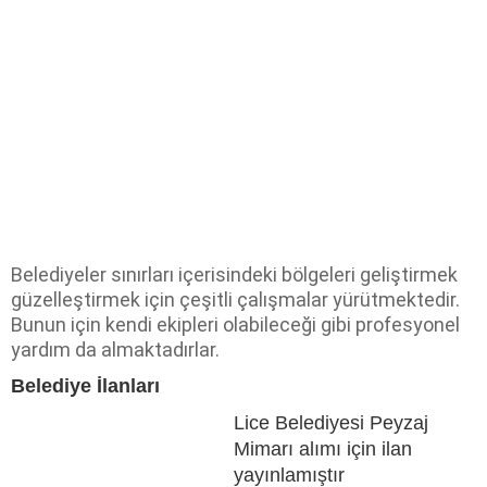
Belediyeler sınırları içerisindeki bölgeleri geliştirmek
güzelleştirmek için çeşitli çalışmalar yürütmektedir.
Bunun için kendi ekipleri olabileceği gibi profesyonel
yardım da almaktadırlar.
Belediye İlanları
Lice Belediyesi Peyzaj
Mimarı alımı için ilan
yayınlamıştır