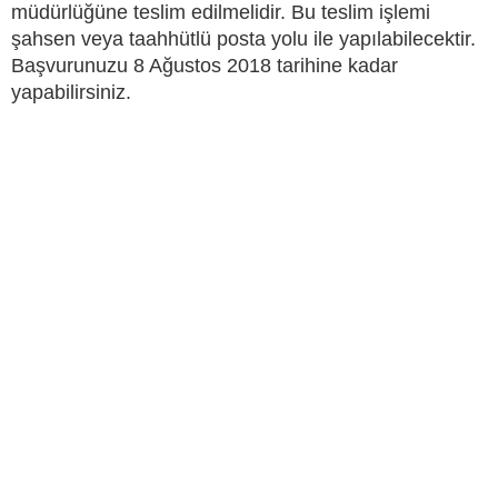
müdürlüğüne teslim edilmelidir. Bu teslim işlemi
şahsen veya taahhütlü posta yolu ile yapılabilecektir.
Başvurunuzu 8 Ağustos 2018 tarihine kadar
yapabilirsiniz.