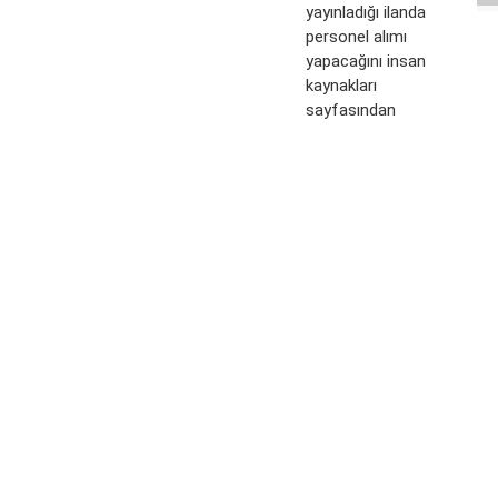
yayınladığı ilanda
personel alımı
yapacağını insan
kaynakları
sayfasından