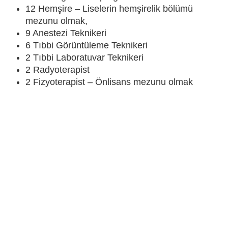
12 Hemşire – Liselerin hemşirelik bölümü
mezunu olmak,
9 Anestezi Teknikeri
6 Tıbbi Görüntüleme Teknikeri
2 Tıbbi Laboratuvar Teknikeri
2 Radyoterapist
2 Fizyoterapist – Önlisans mezunu olmak