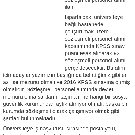
ilanı
Isparta’daki üniversiteye
bağlı hastanede
çalıştırılmak üzere
sözleşmeli personel alımı
kapsamında KPSS sınav
puanı esas alınarak 93
sözleşmeli personel alımı
gerçekleşecektir. Bu alım
için adaylar yazımızın başlığında belirttiğimiz gibi en
az lise mezunu olmalı ve 2016 KPSS sınavına girmiş
olmalıdır. Sözleşmeli personel alımında devlet
memuru olma şartlarını taşımalı, herhangi bir sosyal
güvenlik kurumundan aylık almıyor olmalı, başka bir
kurumda sözleşmeli olarak çalışmıyor olmak gibi
şartları bulunmaktadır.
Üniversiteye iş başvurusu sırasında posta yolu,