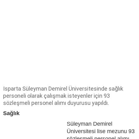
Isparta Süleyman Demirel Üniversitesinde sağlık
personeli olarak çalışmak isteyenler için 93
sözleşmeli personel alımı duyurusu yapıldı.
Sağlık
Süleyman Demirel
Üniversitesi lise mezunu 93
sözleşmeli personel alımı