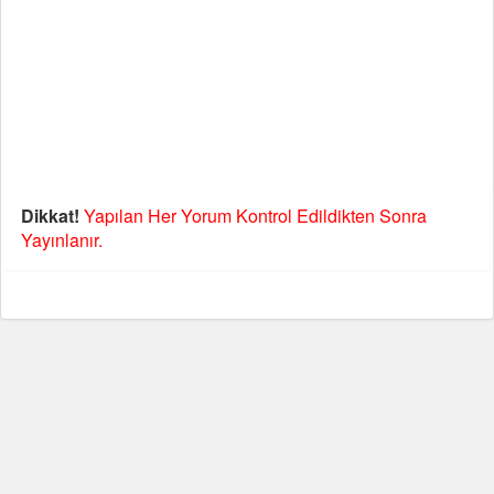
Dikkat!
Yapılan Her Yorum Kontrol Edildikten Sonra
Yayınlanır.