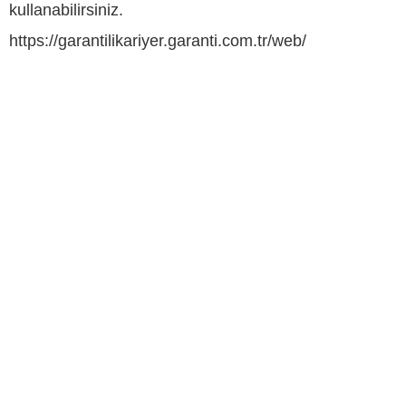
kullanabilirsiniz.
https://garantilikariyer.garanti.com.tr/web/