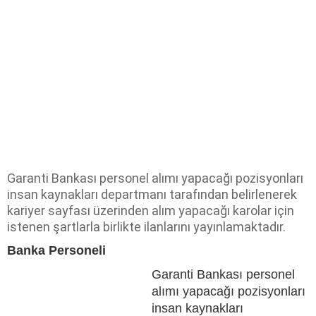
Garanti Bankası personel alımı yapacağı pozisyonları
insan kaynakları departmanı tarafından belirlenerek
kariyer sayfası üzerinden alım yapacağı karolar için
istenen şartlarla birlikte ilanlarını yayınlamaktadır.
Banka Personeli
Garanti Bankası personel
alımı yapacağı pozisyonları
insan kaynakları