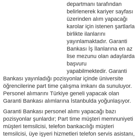
departmanı tarafından
belirlenerek kariyer sayfası
üzerinden alım yapacağı
karolar için istenen şartlarla
birlikte ilanlarını
yayınlamaktadır. Garanti
Bankası İş İlanlarına en az
lise mezunu olan adaylarda
başvuru
yapabilmektedir. Garanti
Bankası yayınladığı pozisyonlar içinde üniversite
öğrencilerine part time çalışma imkanı da sunuluyor.
Personel alımarını Türkiye geneli yapacak olan
Garanti Bankası alımlarına İstanbulda yoğunlaşıyor.
Garanti Bankası personel alımı yapacağı bazı
pozisyonlar şunlardır; Part time müşteri memnuniyeti
müşteri temsilcisi, telefon bankacılığı müşteri
temsilcisi, üye işyeri hizmetleri telefon servis asistanı,