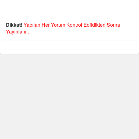
Dikkat!
Yapılan Her Yorum Kontrol Edildikten Sonra
Yayınlanır.