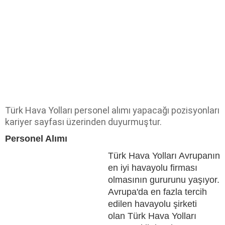
Türk Hava Yolları personel alımı yapacağı pozisyonları
kariyer sayfası üzerinden duyurmuştur.
Personel Alımı
Türk Hava Yolları Avrupanın
en iyi havayolu firması
olmasının gururunu yaşıyor.
Avrupa'da en fazla tercih
edilen havayolu şirketi
olan Türk Hava Yolları