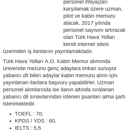
personel ihtiyaçları
karşılamak üzere uzman,
pilot ve kabin memuru
alacak. 2017 yılında
personel sayısını artıracak
olan Türk Hava Yolları
kendi internet sitesi
üzerinden iş ilanlarını yayınlamaktadır.
Türk Hava Yolları A.O. Kabin Memur alımında
üniversite mezunu genç adaylara imkan sunuyor
yabancı dil bilen adaylar kabin memuru alımı için
yayınlanan ilanlara başvuru yapabilirler. Uzman
personel alımlarında ise ilanın altında sıralanan
yabancı dil sınavlarından istenen puanları alma şartı
istenmektedir.
TOEFL : 70,
KPDS / YDS : 60,
IELTS : 5,5