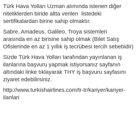
Türk Hava Yolları Uzman alımında istenen diğer
niteliklerden biride altta verilen listedeki
sertifikalardan birine sahip olmaktır.
Sabre, Amadeus, Galileo, Troya sistemleri
arasında en az birisine sahip olmak (Bilet Satış
Ofislerinde en az 1 yıllık iş tecrübesi tercih sebebidir)
Sizde Türk Hava Yolları tarafından yayınlanan iş
ilanlarına başvuru yapmak istiyorsanız sayfanın
altındaki linke tıklayarak THY iş başvuru sayfasını
ziyaret edebilirsiniz.
http://www.turkishairlines.com/tr-tr/kariyer/kariyer-
ilanlari