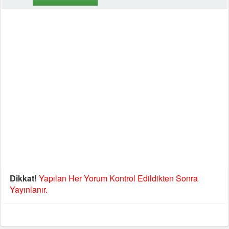
Dikkat!
Yapılan Her Yorum Kontrol Edildikten Sonra
Yayınlanır.