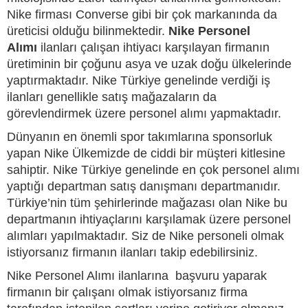
Nike firması Converse gibi bir çok markanında da
üreticisi olduğu bilinmektedir.
Nike Personel
Alımı
ilanları çalışan ihtiyacı karşılayan firmanın
üretiminin bir çoğunu asya ve uzak doğu ülkelerinde
yaptırmaktadır. Nike Türkiye genelinde verdiği iş
ilanları genellikle satış mağazaların da
görevlendirmek üzere personel alımı yapmaktadır.
Dünyanın en önemli spor takımlarına sponsorluk
yapan Nike Ülkemizde de ciddi bir müşteri kitlesine
sahiptir. Nike Türkiye genelinde en çok personel alımı
yaptığı departman satış danışmanı departmanıdır.
Türkiye’nin tüm şehirlerinde mağazası olan Nike bu
departmanın ihtiyaçlarını karşılamak üzere personel
alımları yapılmaktadır. Siz de Nike personeli olmak
istiyorsanız firmanın ilanları takip edebilirsiniz.
Nike Personel Alımı ilanlarına başvuru yaparak
firmanın bir çalışanı olmak istiyorsanız firma