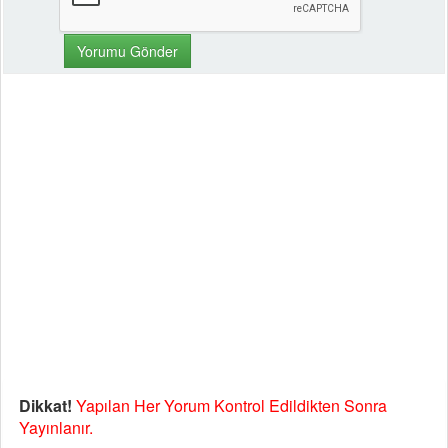
Dikkat!
Yapılan Her Yorum Kontrol Edildikten Sonra
Yayınlanır.