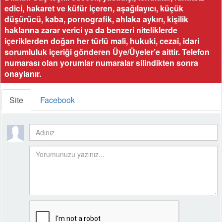
edici, hakaret ve küfür içeren, aşağılayıcı, küçük
düşürücü, kaba, pornografik, ahlaka aykırı, kişilik
haklarına zarar verici ya da benzeri niteliklerde
içeriklerden doğan her türlü mali, hukuki, cezai, idari
sorumluluk içeriği gönderen Üye/Üyeler’e aittir. Telefon
numarası olan yorumlar numaralar silindikten sonra
onaylanır.
Site
Facebook