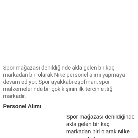
Spor mağazası denildiğinde akla gelen bir kaç
markadan biri olarak Nike personel alımı yapmaya
devam ediyor. Spor ayakkabı eşofman, spor
malzemelerinde bir çok kişinin ilk tercih ettiği
markadır.
Personel Alımı
Spor mağazası denildiğinde
akla gelen bir kaç
markadan biri olarak
Nike