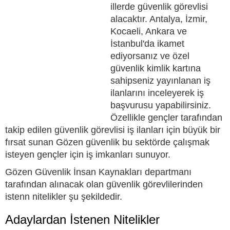
illerde güvenlik görevlisi
alacaktır. Antalya, İzmir,
Kocaeli, Ankara ve
İstanbul'da ikamet
ediyorsanız ve özel
güvenlik kimlik kartına
sahipseniz yayınlanan iş
ilanlarını inceleyerek iş
başvurusu yapabilirsiniz.
Özellikle gençler tarafından
takip edilen güvenlik görevlisi iş ilanları için büyük bir
fırsat sunan Gözen güvenlik bu sektörde çalışmak
isteyen gençler için iş imkanları sunuyor.
Gözen Güvenlik İnsan Kaynakları departmanı
tarafından alınacak olan güvenlik görevlilerinden
istenn nitelikler şu şekildedir.
Adaylardan İstenen Nitelikler