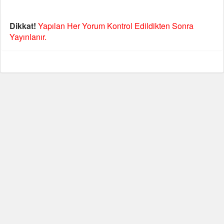
Dikkat!
Yapılan Her Yorum Kontrol Edildikten Sonra
Yayınlanır.