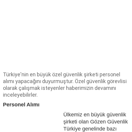
Türkiye'nin en büyük özel güvenlik şirketi personel
alımı yapacağını duyurmuştur. Özel güvenlik görevlisi
olarak çalışmak isteyenler haberimizin devamını
inceleyebilirler.
Personel Alımı
Ülkemiz en büyük güvenlik
şirketi olan Gözen Güvenlik
Türkiye genelinde bazı