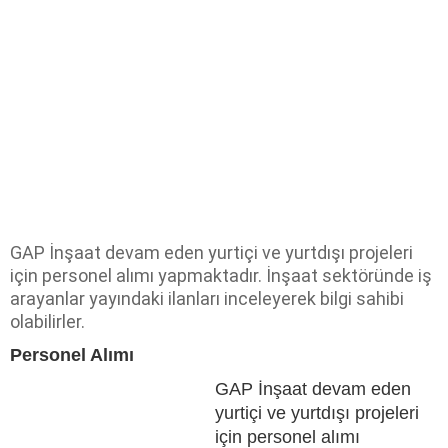
GAP İnşaat devam eden yurtiçi ve yurtdışı projeleri
için personel alımı yapmaktadır. İnşaat sektöründe iş
arayanlar yayındaki ilanları inceleyerek bilgi sahibi
olabilirler.
Personel Alımı
GAP İnşaat devam eden
yurtiçi ve yurtdışı projeleri
için personel alımı