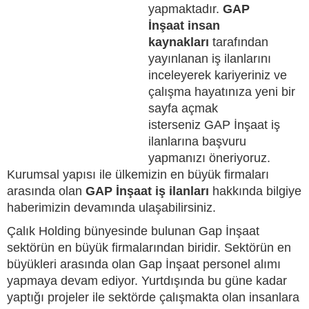
yapmaktadır.
GAP
İnşaat insan
kaynakları
tarafından
yayınlanan iş ilanlarını
inceleyerek kariyeriniz ve
çalışma hayatınıza yeni bir
sayfa açmak
isterseniz GAP İnşaat iş
ilanlarına başvuru
yapmanızı öneriyoruz.
Kurumsal yapısı ile ülkemizin en büyük firmaları
arasında olan
GAP İnşaat iş ilanları
hakkında bilgiye
haberimizin devamında ulaşabilirsiniz.
Çalık Holding bünyesinde bulunan Gap İnşaat
sektörün en büyük firmalarından biridir. Sektörün en
büyükleri arasında olan Gap İnşaat personel alımı
yapmaya devam ediyor. Yurtdışında bu güne kadar
yaptığı projeler ile sektörde çalışmakta olan insanlara