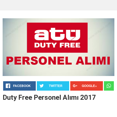
FACEBOOK
TWITTER
GOOGLE+
Duty Free Personel Alımı 2017