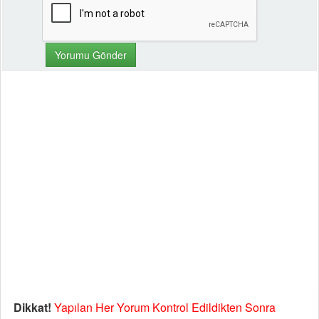
Dikkat!
Yapılan Her Yorum Kontrol Edildikten Sonra