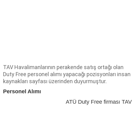
TAV Havalimanlarının perakende satış ortağı olan
Duty Free personel alımı yapacağı pozisyonları insan
kaynakları sayfası üzerinden duyurmuştur.
Personel Alımı
ATÜ Duty Free firması TAV