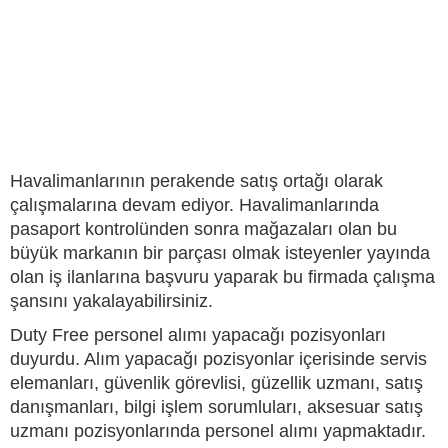
Havalimanlarının perakende satış ortağı olarak
çalışmalarına devam ediyor. Havalimanlarında
pasaport kontrolünden sonra mağazaları olan bu
büyük markanın bir parçası olmak isteyenler yayında
olan iş ilanlarına başvuru yaparak bu firmada çalışma
şansını yakalayabilirsiniz.
Duty Free personel alımı yapacağı pozisyonları
duyurdu. Alım yapacağı pozisyonlar içerisinde servis
elemanları, güvenlik görevlisi, güzellik uzmanı, satış
danışmanları, bilgi işlem sorumluları, aksesuar satış
uzmanı pozisyonlarında personel alımı yapmaktadır.